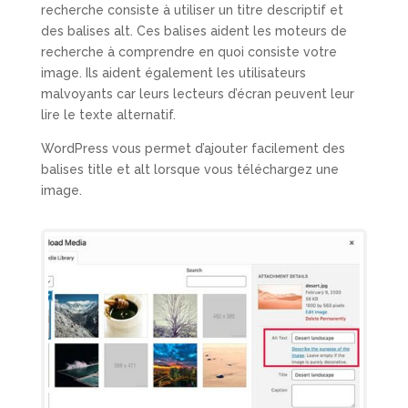
recherche consiste à utiliser un titre descriptif et
des balises alt. Ces balises aident les moteurs de
recherche à comprendre en quoi consiste votre
image. Ils aident également les utilisateurs
malvoyants car leurs lecteurs d’écran peuvent leur
lire le texte alternatif.
WordPress vous permet d’ajouter facilement des
balises title et alt lorsque vous téléchargez une
image.