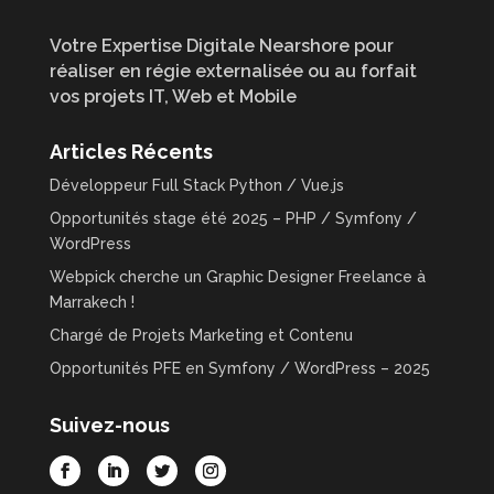
Votre Expertise Digitale Nearshore pour
réaliser en régie externalisée ou au forfait
vos projets IT, Web et Mobile
Articles Récents
Développeur Full Stack Python / Vue.js
Opportunités stage été 2025 – PHP / Symfony /
WordPress
Webpick cherche un Graphic Designer Freelance à
Marrakech !
Chargé de Projets Marketing et Contenu
Opportunités PFE en Symfony / WordPress – 2025
Suivez-nous