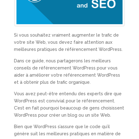
Si vous souhaitez vraiment augmenter le trafic de
votre site Web, vous devez faire attention aux
meilleures pratiques de référencement WordPress.
Dans ce guide, nous partagerons les meilleurs
conseils de référencement WordPress pour vous
aider à améliorer votre référencement WordPress
et à obtenir plus de trafic organique.
Vous avez peut-être entendu des experts dire que
WordPress est convivial pour le référencement.
C’est en fait pourquoi beaucoup de gens choisissent
WordPress pour créer un blog ou un site Web.
Bien que WordPress s’assure que le code qu’il
génère suit les meilleures pratiques en matière de