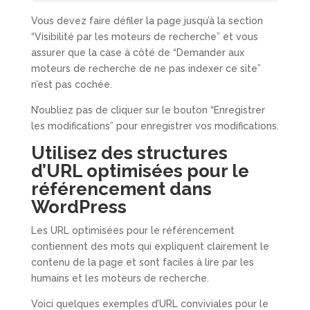
Vous devez faire défiler la page jusqu’à la section
“Visibilité par les moteurs de recherche” et vous
assurer que la case à côté de “Demander aux
moteurs de recherche de ne pas indexer ce site”
n’est pas cochée.
N’oubliez pas de cliquer sur le bouton “Enregistrer
les modifications” pour enregistrer vos modifications.
Utilisez des structures
d’URL optimisées pour le
référencement dans
WordPress
Les URL optimisées pour le référencement
contiennent des mots qui expliquent clairement le
contenu de la page et sont faciles à lire par les
humains et les moteurs de recherche.
Voici quelques exemples d’URL conviviales pour le