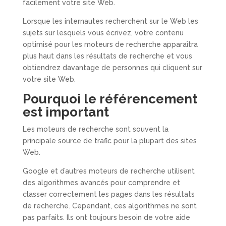
facilement votre site Web.
Lorsque les internautes recherchent sur le Web les
sujets sur lesquels vous écrivez, votre contenu
optimisé pour les moteurs de recherche apparaîtra
plus haut dans les résultats de recherche et vous
obtiendrez davantage de personnes qui cliquent sur
votre site Web.
Pourquoi le référencement
est important
Les moteurs de recherche sont souvent la
principale source de trafic pour la plupart des sites
Web.
Google et d’autres moteurs de recherche utilisent
des algorithmes avancés pour comprendre et
classer correctement les pages dans les résultats
de recherche. Cependant, ces algorithmes ne sont
pas parfaits. Ils ont toujours besoin de votre aide