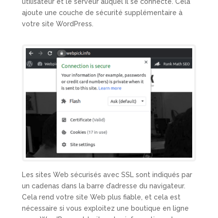
utilisateur et le serveur auquel il se connecte. Cela
ajoute une couche de sécurité supplémentaire à
votre site WordPress.
Les sites Web sécurisés avec SSL sont indiqués par
un cadenas dans la barre d’adresse du navigateur.
Cela rend votre site Web plus fiable, et cela est
nécessaire si vous exploitez une boutique en ligne