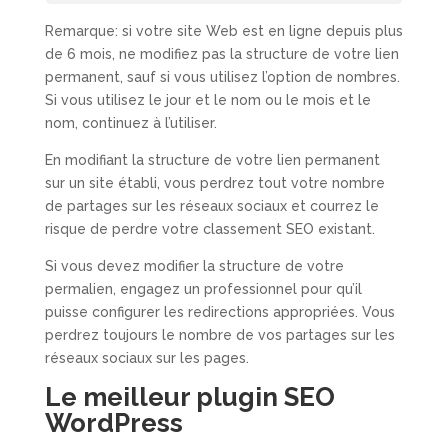
Remarque: si votre site Web est en ligne depuis plus
de 6 mois, ne modifiez pas la structure de votre lien
permanent, sauf si vous utilisez l’option de nombres.
Si vous utilisez le jour et le nom ou le mois et le
nom, continuez à l’utiliser.
En modifiant la structure de votre lien permanent
sur un site établi, vous perdrez tout votre nombre
de partages sur les réseaux sociaux et courrez le
risque de perdre votre classement SEO existant.
Si vous devez modifier la structure de votre
permalien, engagez un professionnel pour qu’il
puisse configurer les redirections appropriées. Vous
perdrez toujours le nombre de vos partages sur les
réseaux sociaux sur les pages.
Le meilleur plugin SEO
WordPress