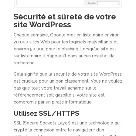
Sécurité et sûreté de votre
site WordPress
Chaque semaine, Google met en liste noire environ
20 000 sites Web pour les logiciels malveillants et
environ 50 000 pour le phishing. Lorsqu’un site est
sur liste noire, il n’apparaît dans aucun résultat de
recherche.
Cela signifie que la sécurité de votre site WordPress
est cruciale pour un bon classement. Vous ne voulez
pas que tout votre travail acharné sur le
référencement soit gaspillé si votre site est
compromis par un pirate informatique.
Utilisez SSL/HTTPS
SSL (Secure Sockets Layer) est une technologie qui
crypte la connexion entre le navigateur d’un