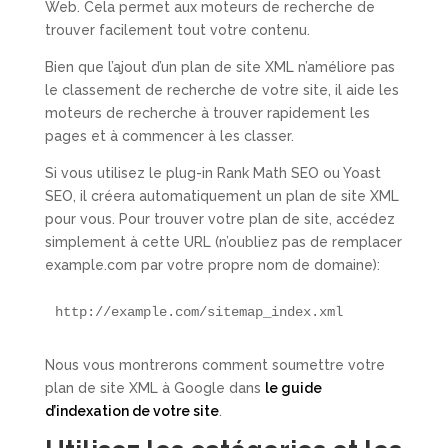
Web. Cela permet aux moteurs de recherche de
trouver facilement tout votre contenu.
Bien que l’ajout d’un plan de site XML n’améliore pas
le classement de recherche de votre site, il aide les
moteurs de recherche à trouver rapidement les
pages et à commencer à les classer.
Si vous utilisez le plug-in Rank Math SEO ou Yoast
SEO, il créera automatiquement un plan de site XML
pour vous. Pour trouver votre plan de site, accédez
simplement à cette URL (n’oubliez pas de remplacer
example.com par votre propre nom de domaine):
http://example.com/sitemap_index.xml
Nous vous montrerons comment soumettre votre
plan de site XML à Google dans
le guide
d’indexation de votre site
.