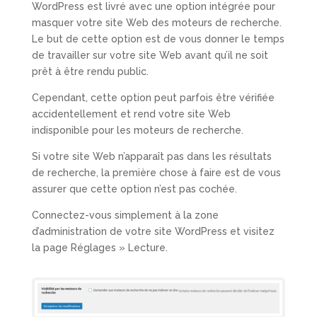
WordPress est livré avec une option intégrée pour
masquer votre site Web des moteurs de recherche.
Le but de cette option est de vous donner le temps
de travailler sur votre site Web avant qu’il ne soit
prêt à être rendu public.
Cependant, cette option peut parfois être vérifiée
accidentellement et rend votre site Web
indisponible pour les moteurs de recherche.
Si votre site Web n’apparaît pas dans les résultats
de recherche, la première chose à faire est de vous
assurer que cette option n’est pas cochée.
Connectez-vous simplement à la zone
d’administration de votre site WordPress et visitez
la page Réglages » Lecture.