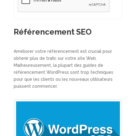
Référencement SEO
Améliorer votre référencement est crucial pour
obtenir plus de trafic sur votre site Web.
Malheureusement, la plupart des guides de
référencement WordPress sont trop techniques
pour que les clients ou les nouveaux utilisateurs
puissent commencer.