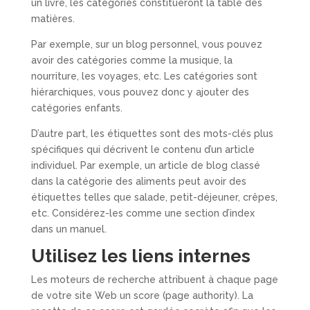
un livre, les catégories constitueront la table des
matières.
Par exemple, sur un blog personnel, vous pouvez
avoir des catégories comme la musique, la
nourriture, les voyages, etc. Les catégories sont
hiérarchiques, vous pouvez donc y ajouter des
catégories enfants.
D’autre part, les étiquettes sont des mots-clés plus
spécifiques qui décrivent le contenu d’un article
individuel. Par exemple, un article de blog classé
dans la catégorie des aliments peut avoir des
étiquettes telles que salade, petit-déjeuner, crêpes,
etc. Considérez-les comme une section d’index
dans un manuel.
Utilisez les liens internes
Les moteurs de recherche attribuent à chaque page
de votre site Web un score (page authority). La