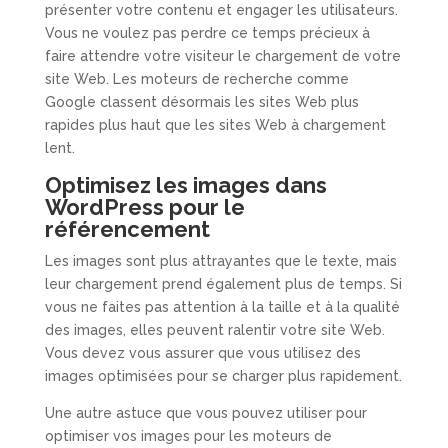
présenter votre contenu et engager les utilisateurs.
Vous ne voulez pas perdre ce temps précieux à
faire attendre votre visiteur le chargement de votre
site Web. Les moteurs de recherche comme
Google classent désormais les sites Web plus
rapides plus haut que les sites Web à chargement
lent.
Optimisez les images dans
WordPress pour le
référencement
Les images sont plus attrayantes que le texte, mais
leur chargement prend également plus de temps. Si
vous ne faites pas attention à la taille et à la qualité
des images, elles peuvent ralentir votre site Web.
Vous devez vous assurer que vous utilisez des
images optimisées pour se charger plus rapidement.
Une autre astuce que vous pouvez utiliser pour
optimiser vos images pour les moteurs de