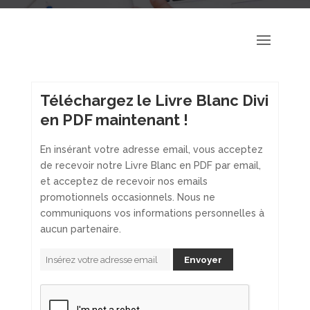
Téléchargez le Livre Blanc Divi
en PDF maintenant !
En insérant votre adresse email, vous acceptez
de recevoir notre Livre Blanc en PDF par email,
et acceptez de recevoir nos emails
promotionnels occasionnels. Nous ne
communiquons vos informations personnelles à
aucun partenaire.