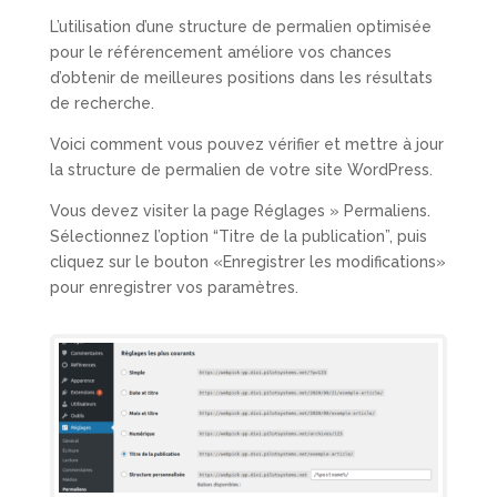
L’utilisation d’une structure de permalien optimisée
pour le référencement améliore vos chances
d’obtenir de meilleures positions dans les résultats
de recherche.
Voici comment vous pouvez vérifier et mettre à jour
la structure de permalien de votre site WordPress.
Vous devez visiter la page Réglages » Permaliens.
Sélectionnez l’option “Titre de la publication”, puis
cliquez sur le bouton «Enregistrer les modifications»
pour enregistrer vos paramètres.