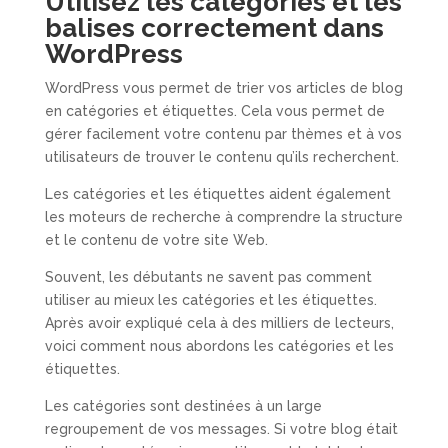
Utilisez les catégories et les
balises correctement dans
WordPress
WordPress vous permet de trier vos articles de blog
en catégories et étiquettes. Cela vous permet de
gérer facilement votre contenu par thèmes et à vos
utilisateurs de trouver le contenu qu’ils recherchent.
Les catégories et les étiquettes aident également
les moteurs de recherche à comprendre la structure
et le contenu de votre site Web.
Souvent, les débutants ne savent pas comment
utiliser au mieux les catégories et les étiquettes.
Après avoir expliqué cela à des milliers de lecteurs,
voici comment nous abordons les catégories et les
étiquettes.
Les catégories sont destinées à un large
regroupement de vos messages. Si votre blog était