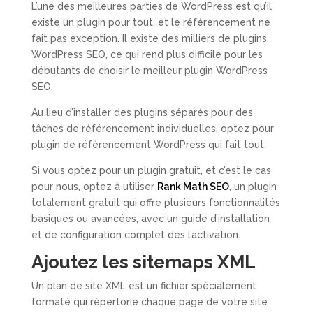
L’une des meilleures parties de WordPress est qu’il
existe un plugin pour tout, et le référencement ne
fait pas exception. Il existe des milliers de plugins
WordPress SEO, ce qui rend plus difficile pour les
débutants de choisir le meilleur plugin WordPress
SEO.
Au lieu d’installer des plugins séparés pour des
tâches de référencement individuelles, optez pour
plugin de référencement WordPress qui fait tout.
Si vous optez pour un plugin gratuit, et c’est le cas
pour nous, optez à utiliser
Rank Math SEO
, un plugin
totalement gratuit qui offre plusieurs fonctionnalités
basiques ou avancées, avec un guide d’installation
et de configuration complet dès l’activation.
Ajoutez les sitemaps XML
Un plan de site XML est un fichier spécialement
formaté qui répertorie chaque page de votre site