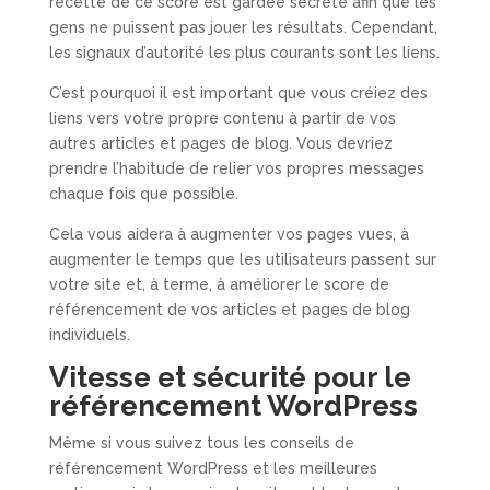
recette de ce score est gardée secrète afin que les
gens ne puissent pas jouer les résultats. Cependant,
les signaux d’autorité les plus courants sont les liens.
C’est pourquoi il est important que vous créiez des
liens vers votre propre contenu à partir de vos
autres articles et pages de blog. Vous devriez
prendre l’habitude de relier vos propres messages
chaque fois que possible.
Cela vous aidera à augmenter vos pages vues, à
augmenter le temps que les utilisateurs passent sur
votre site et, à terme, à améliorer le score de
référencement de vos articles et pages de blog
individuels.
Vitesse et sécurité pour le
référencement WordPress
Même si vous suivez tous les conseils de
référencement WordPress et les meilleures