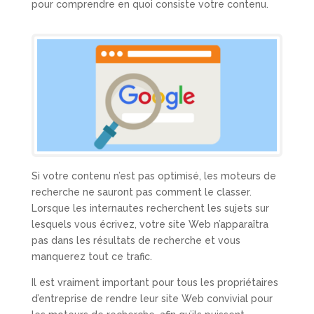
pour comprendre en quoi consiste votre contenu.
Si votre contenu n’est pas optimisé, les moteurs de
recherche ne sauront pas comment le classer.
Lorsque les internautes recherchent les sujets sur
lesquels vous écrivez, votre site Web n’apparaîtra
pas dans les résultats de recherche et vous
manquerez tout ce trafic.
Il est vraiment important pour tous les propriétaires
d’entreprise de rendre leur site Web convivial pour