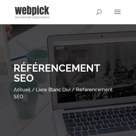
RÉFÉRENCEMENT
SEO
Accueil
/
Livre Blanc Divi
/
Référencement
SEO