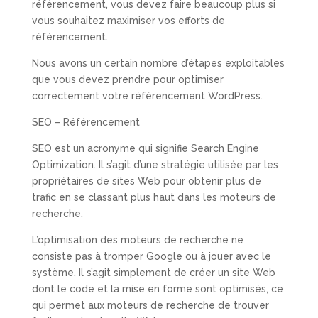
référencement, vous devez faire beaucoup plus si
vous souhaitez maximiser vos efforts de
référencement.
Nous avons un certain nombre d’étapes exploitables
que vous devez prendre pour optimiser
correctement votre référencement WordPress.
SEO – Référencement
SEO est un acronyme qui signifie Search Engine
Optimization. Il s’agit d’une stratégie utilisée par les
propriétaires de sites Web pour obtenir plus de
trafic en se classant plus haut dans les moteurs de
recherche.
L’optimisation des moteurs de recherche ne
consiste pas à tromper Google ou à jouer avec le
système. Il s’agit simplement de créer un site Web
dont le code et la mise en forme sont optimisés, ce
qui permet aux moteurs de recherche de trouver