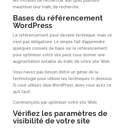
les moteurs de recherche, afin qu’ils puissent
maximiser leur trafic de recherche.
Bases du référencement
WordPress
Le référencement peut devenir technique, mais ce
n’est pas obligatoire. Le simple fait d’apprendre
quelques conseils de base sur le référencement
pour optimiser votre site peut vous donner une
augmentation notable du trafic de votre site Web.
Vous n’avez pas besoin d’être un génie de la
technologie pour utiliser les techniques ci-dessous.
Si vous utilisez déjà WordPress, alors vous avez ce
qu’il faut!
Commençons par optimiser votre site Web.
Vérifiez les paramètres de
visibilité de votre site