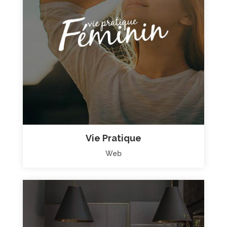
Vie Pratique
Web