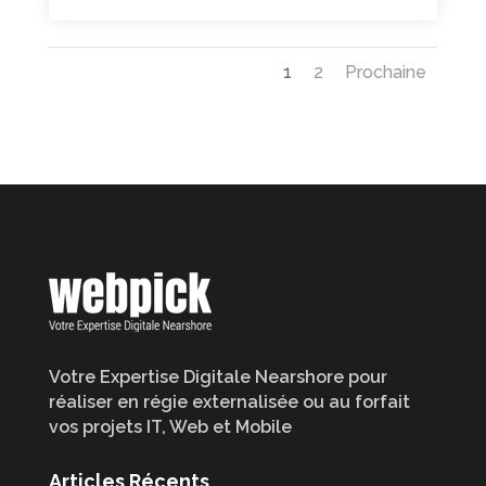
1
2
Prochaine
Votre Expertise Digitale Nearshore pour
réaliser en régie externalisée ou au forfait
vos projets IT, Web et Mobile
Articles Récents