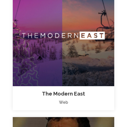
The Modern East
Web