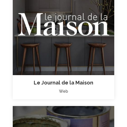
Le Journal de la Maison
Web