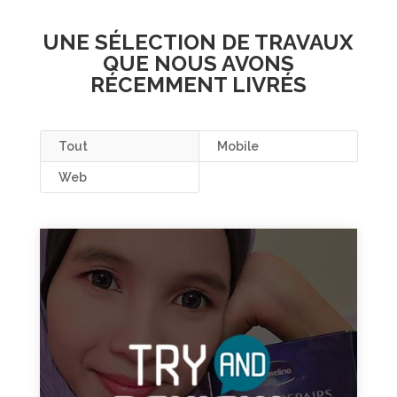
UNE SÉLECTION DE TRAVAUX
QUE NOUS AVONS
RÉCEMMENT LIVRÉS
Tout
Mobile
Web