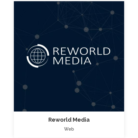
Reworld Media
Web