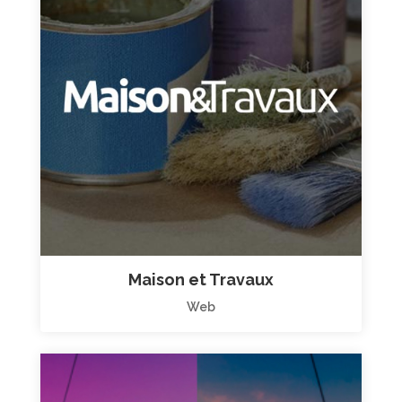
Maison et Travaux
Web