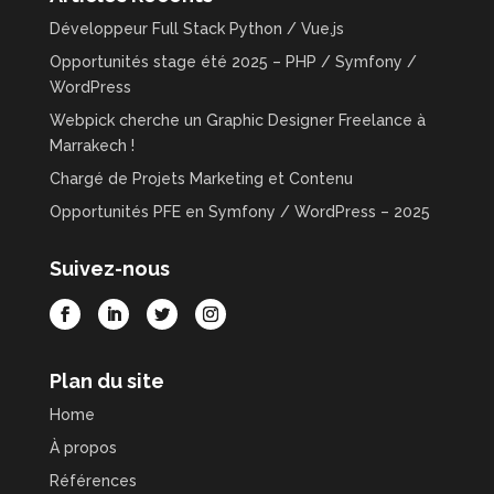
Développeur Full Stack Python / Vue.js
Opportunités stage été 2025 – PHP / Symfony /
WordPress
Webpick cherche un Graphic Designer Freelance à
Marrakech !
Chargé de Projets Marketing et Contenu
Opportunités PFE en Symfony / WordPress – 2025
Suivez-nous
Plan du site
Home
À propos
Références