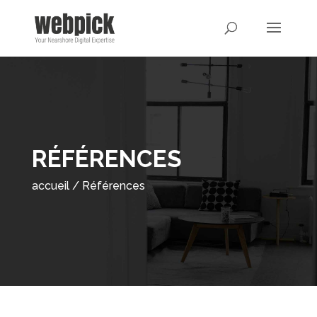
RÉFÉRENCES
accueil
/
Références