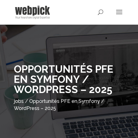
OPPORTUNITÉS PFE
EN SYMFONY /
WORDPRESS – 2025
jobs
/
Opportunités PFE en Symfony /
WordPress – 2025