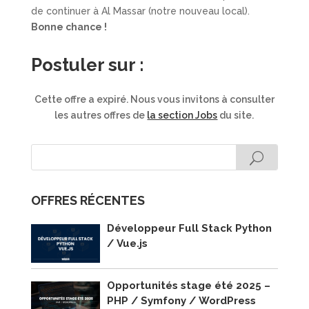
de continuer à Al Massar (notre nouveau local).
Bonne chance !
Postuler sur :
Cette offre a expiré. Nous vous invitons à consulter
les autres offres de
la section Jobs
du site.
OFFRES RÉCENTES
Développeur Full Stack Python
/ Vue.js
Opportunités stage été 2025 –
PHP / Symfony / WordPress