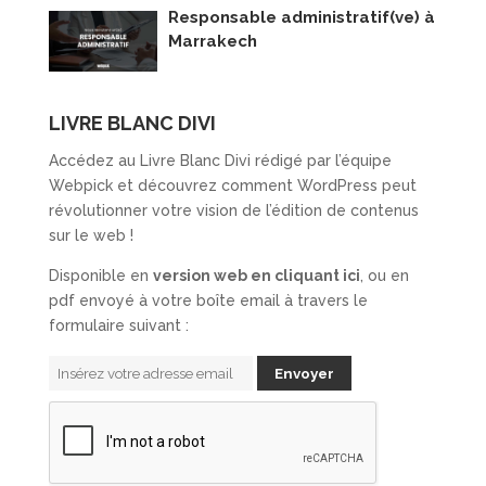
Responsable administratif(ve) à
Marrakech
LIVRE BLANC DIVI
Accédez au Livre Blanc Divi rédigé par l’équipe
Webpick et découvrez comment WordPress peut
révolutionner votre vision de l’édition de contenus
sur le web !
Disponible en
version web en cliquant ici
, ou en
pdf envoyé à votre boîte email à travers le
formulaire suivant :