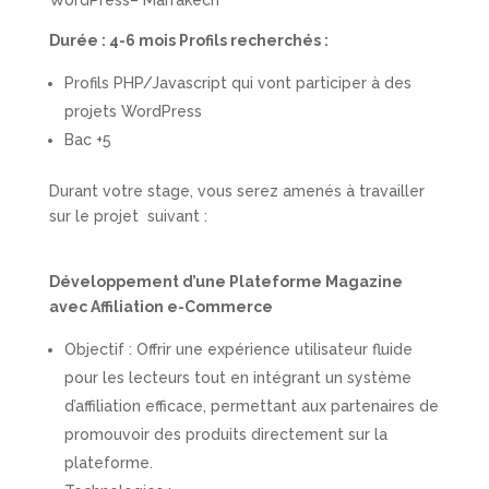
Durée : 4-6 mois Profils recherchés :
Profils PHP/Javascript qui vont participer à des
projets WordPress
Bac +5
Durant votre stage, vous serez amenés à travailler
sur le projet suivant :
Développement d’une Plateforme Magazine
avec Affiliation e-Commerce
Objectif : Offrir une expérience utilisateur fluide
pour les lecteurs tout en intégrant un système
d’affiliation efficace, permettant aux partenaires de
promouvoir des produits directement sur la
plateforme.