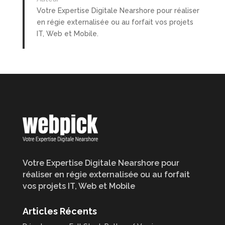
Votre Expertise Digitale Nearshore pour réaliser
en régie externalisée ou au forfait vos projets
IT, Web et Mobile.
Votre Expertise Digitale Nearshore pour
réaliser en régie externalisée ou au forfait
vos projets IT, Web et Mobile
Articles Récents