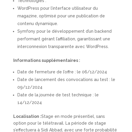
Technologies :
WordPress pour l’interface utilisateur du
magazine, optimisé pour une publication de
contenu dynamique.
Symfony pour le développement d’un backend
performant gérant l’affiliation, garantissant une
interconnexion transparente avec WordPress.
Informations supplémentaires :
Date de fermeture de l’offre : le 06/12/2024
Date de lancement des convocations au test : le
09/12/2024
Date de la journée de test technique : le
14/12/2024
Localisation :
Stage en mode présentiel, sans
option pour le télétravail. La période de stage
s’effectuera à Sidi Abbad, avec une forte probabilité