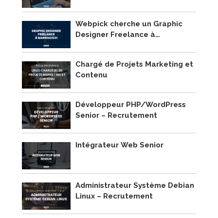
Webpick cherche un Graphic
Designer Freelance à
Marrakech !
Chargé de Projets Marketing et
Contenu
Développeur PHP/WordPress
Senior – Recrutement
Intégrateur Web Senior
Administrateur Système Debian
Linux – Recrutement