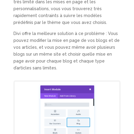
très limité dans les mises en page et les
personnalisations, vous vous trouverez très
rapidement contraints à suivre les modèles
prédéfinis par le thème que vous avez choisis.
Divi offre la meilleure solution à ce problème : Vous
pouvez modifier la mise en page de vos blogs et de
vos articles, et vous pouvez même avoir plusieurs
blogs sur un même site et choisir quelle mise en
page avoir pour chaque blog et chaque type
d’articles sans limites.