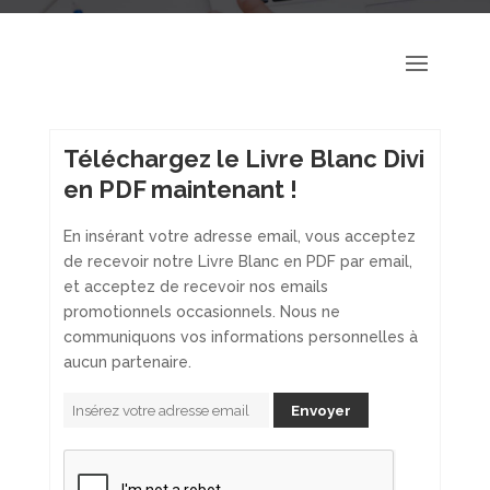
Téléchargez le Livre Blanc Divi
en PDF maintenant !
En insérant votre adresse email, vous acceptez
de recevoir notre Livre Blanc en PDF par email,
et acceptez de recevoir nos emails
promotionnels occasionnels. Nous ne
communiquons vos informations personnelles à
aucun partenaire.