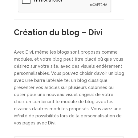
Création du blog – Divi
Avec Divi, même les blogs sont proposés comme
modules, et votre blog peut être placé où que vous
désirez sur votre site, avec des visuels entièrement
personnalisables. Vous pouvez choisir d’avoir un blog
avec une barre latérale tel un blog classique,
présenter vos articles sur plusieurs colonnes ou
opter pour une nouveau visuel original de votre
choix en combinant le module de blog avec les
dizaines d’autres modules proposés. Vous avez une
infinité de possibilités lors de la personnalisation de
vos pages avec Divi.