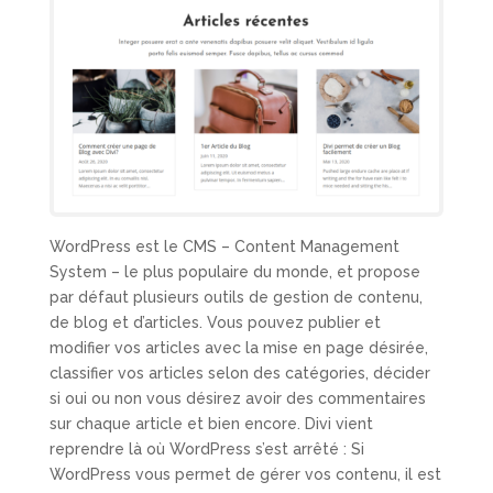
WordPress est le CMS – Content Management
System – le plus populaire du monde, et propose
par défaut plusieurs outils de gestion de contenu,
de blog et d’articles. Vous pouvez publier et
modifier vos articles avec la mise en page désirée,
classifier vos articles selon des catégories, décider
si oui ou non vous désirez avoir des commentaires
sur chaque article et bien encore. Divi vient
reprendre là où WordPress s’est arrêté : Si
WordPress vous permet de gérer vos contenu, il est