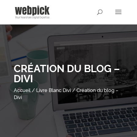
CRÉATION DU BLOG –
DIVI
Accueil
/
Livre Blanc Divi
/
Création du blog –
Divi