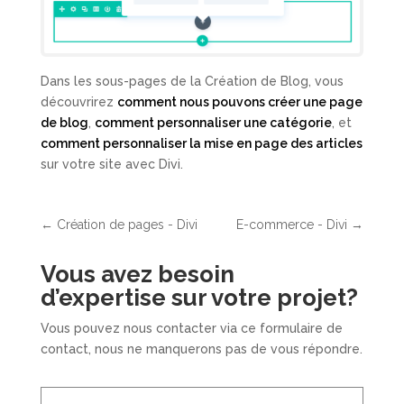
Dans les sous-pages de la Création de Blog, vous
découvrirez
comment nous pouvons créer une page
de blog
,
comment personnaliser une catégorie
, et
comment personnaliser la mise en page des articles
sur votre site avec Divi.
←
Création de pages - Divi
E-commerce - Divi
→
Vous avez besoin
d’expertise sur votre projet
?
Vous pouvez nous contacter via ce formulaire de
contact, nous ne manquerons pas de vous répondre.
Nom