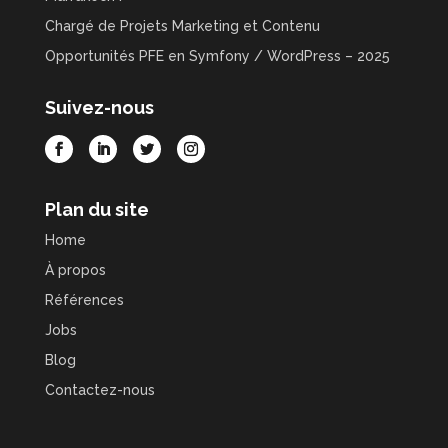
Chargé de Projets Marketing et Contenu
Opportunités PFE en Symfony / WordPress – 2025
Suivez-nous
Plan du site
Home
À propos
Références
Jobs
Blog
Contactez-nous