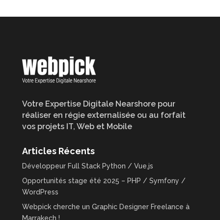
Votre Expertise Digitale Nearshore pour
réaliser en régie externalisée ou au forfait
vos projets IT, Web et Mobile
Articles Récents
Développeur Full Stack Python / Vue.js
Opportunités stage été 2025 – PHP / Symfony /
WordPress
Webpick cherche un Graphic Designer Freelance à
Marrakech !