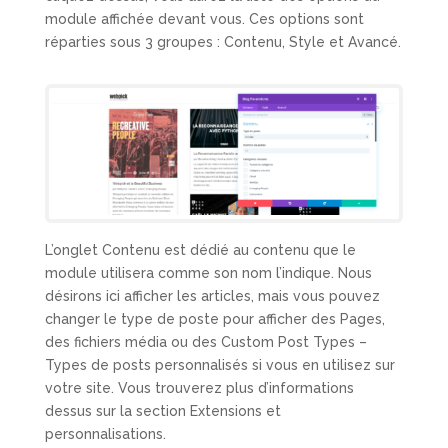
module affichée devant vous. Ces options sont
réparties sous 3 groupes : Contenu, Style et Avancé.
L’onglet Contenu est dédié au contenu que le
module utilisera comme son nom l’indique. Nous
désirons ici afficher les articles, mais vous pouvez
changer le type de poste pour afficher des Pages,
des fichiers média ou des Custom Post Types –
Types de posts personnalisés si vous en utilisez sur
votre site. Vous trouverez plus d’informations
dessus sur la section Extensions et
personnalisations.