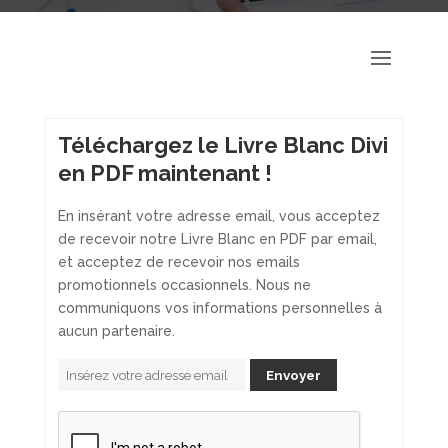
Téléchargez le Livre Blanc Divi
en PDF maintenant !
En insérant votre adresse email, vous acceptez
de recevoir notre Livre Blanc en PDF par email,
et acceptez de recevoir nos emails
promotionnels occasionnels. Nous ne
communiquons vos informations personnelles à
aucun partenaire.