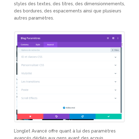
styles des textes, des titres, des dimensionnements,
des bordures, des espacements ainsi que plusieurs
autres paramètres.
L’onglet Avancé offre quant à lui des paramètres
avancés dédiés aux gens ayant des acquis