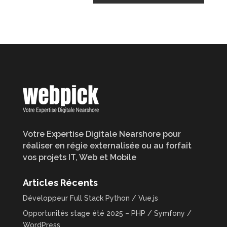
Votre Expertise Digitale Nearshore pour
réaliser en régie externalisée ou au forfait
vos projets IT, Web et Mobile
Articles Récents
Développeur Full Stack Python / Vue.js
Opportunités stage été 2025 – PHP / Symfony /
WordPress