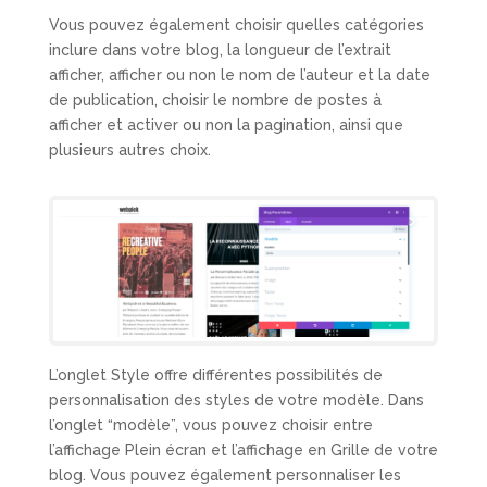
Vous pouvez également choisir quelles catégories
inclure dans votre blog, la longueur de l’extrait
afficher, afficher ou non le nom de l’auteur et la date
de publication, choisir le nombre de postes à
afficher et activer ou non la pagination, ainsi que
plusieurs autres choix.
L’onglet Style offre différentes possibilités de
personnalisation des styles de votre modèle. Dans
l’onglet “modèle”, vous pouvez choisir entre
l’affichage Plein écran et l’affichage en Grille de votre
blog. Vous pouvez également personnaliser les