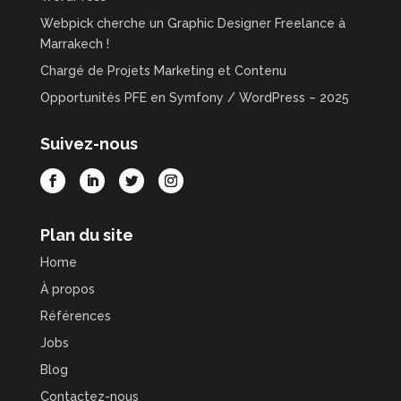
Webpick cherche un Graphic Designer Freelance à
Marrakech !
Chargé de Projets Marketing et Contenu
Opportunités PFE en Symfony / WordPress – 2025
Suivez-nous
Plan du site
Home
À propos
Références
Jobs
Blog
Contactez-nous