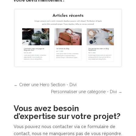
votre devis maintenant !
←
Créer une Hero Section - Divi
Personnaliser une catégorie - Divi
→
Vous avez besoin
d’expertise sur votre projet
?
Vous pouvez nous contacter via ce formulaire de
contact, nous ne manquerons pas de vous répondre.