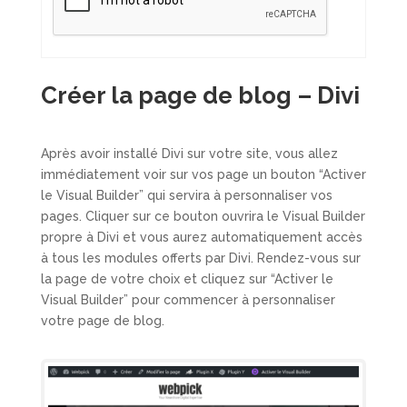
Créer la page de blog – Divi
Après avoir installé Divi sur votre site, vous allez
immédiatement voir sur vos page un bouton “Activer
le Visual Builder” qui servira à personnaliser vos
pages. Cliquer sur ce bouton ouvrira le Visual Builder
propre à Divi et vous aurez automatiquement accès
à tous les modules offerts par Divi. Rendez-vous sur
la page de votre choix et cliquez sur “Activer le
Visual Builder” pour commencer à personnaliser
votre page de blog.