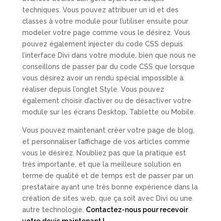
techniques. Vous pouvez attribuer un id et des
classes à votre module pour l’utiliser ensuite pour
modeler votre page comme vous le désirez. Vous
pouvez également injecter du code CSS depuis
l’interface Divi dans votre module, bien que nous ne
conseillons de passer par du code CSS que lorsque
vous désirez avoir un rendu spécial impossible à
réaliser depuis l’onglet Style. Vous pouvez
également choisir d’activer ou de désactiver votre
module sur les écrans Desktop, Tablette ou Mobile.
Vous pouvez maintenant créer votre page de blog,
et personnaliser l’affichage de vos articles comme
vous le désirez. N’oubliez pas que la pratique est
très importante, et que la meilleure solution en
terme de qualité et de temps est de passer par un
prestataire ayant une très bonne expérience dans la
création de sites web, que ça soit avec Divi ou une
autre technologie.
Contactez-nous pour recevoir