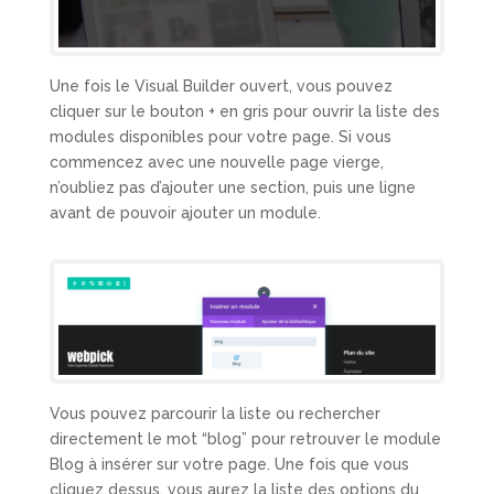
Une fois le Visual Builder ouvert, vous pouvez
cliquer sur le bouton + en gris pour ouvrir la liste des
modules disponibles pour votre page. Si vous
commencez avec une nouvelle page vierge,
n’oubliez pas d’ajouter une section, puis une ligne
avant de pouvoir ajouter un module.
Vous pouvez parcourir la liste ou rechercher
directement le mot “blog” pour retrouver le module
Blog à insérer sur votre page. Une fois que vous
cliquez dessus, vous aurez la liste des options du