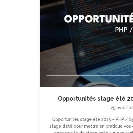
Opportunités stage été 2
25 avril 20
Opportunités stage été 2025 – PHP / S
stage d’été pour mettre en pratique vos