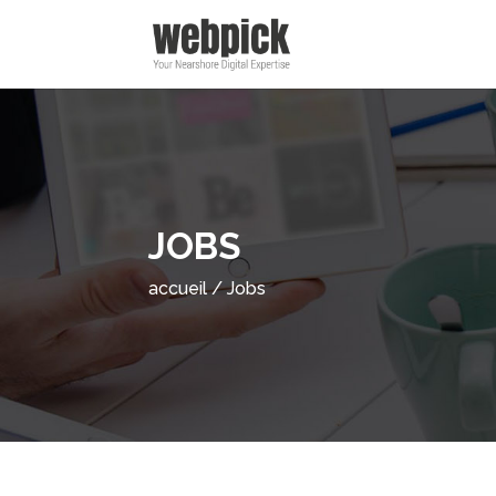
JOBS
accueil
/
Jobs