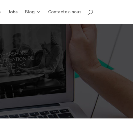
s
Jobs
Blog
Contactez-nous