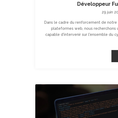
Développeur Ful
29 juin 2
Dans le cadre du renforcement de notre
plateformes web, nous recherchons un
capable d'intervenir sur l'ensemble du 