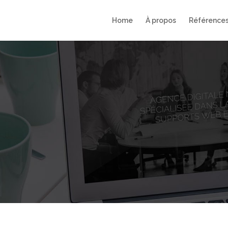
Home
À propos
Référence