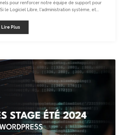
nels pour renforcer notre équipe de support pour
i le Logiciel Libre, l'administration système, et...
Lire Plus