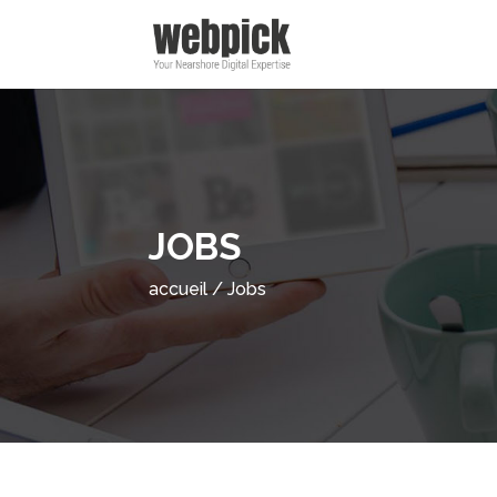
JOBS
accueil
/
Jobs