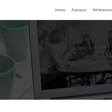
Home
À propos
Référence