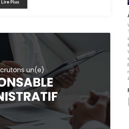
Lire Plus