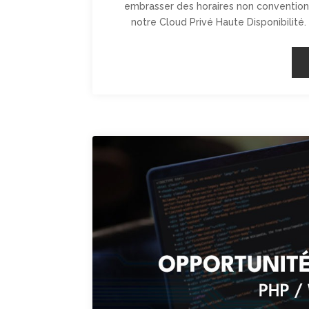
embrasser des horaires non convention
notre Cloud Privé Haute Disponibilité. S