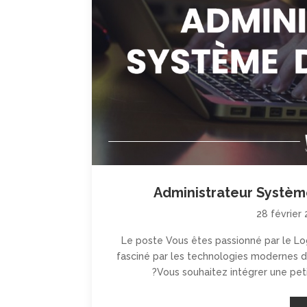
Administrateur Systèm
28 février
Le poste Vous êtes passionné par le Log
fasciné par les technologies modernes d
?Vous souhaitez intégrer une pet