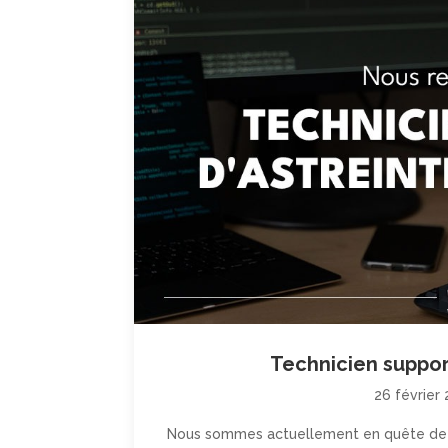
Technicien suppor
26 février
Nous sommes actuellement en quête de tec