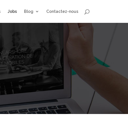
s
Jobs
Blog
Contactez-nous