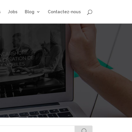
s
Jobs
Blog
Contactez-nous