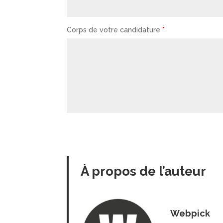
Corps de votre candidature
*
À propos de l’auteur
Webpick