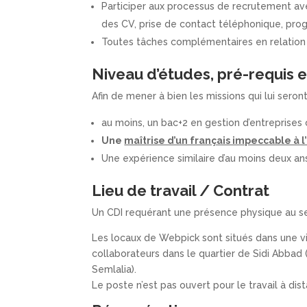
Participer aux processus de recrutement ave
des CV, prise de contact téléphonique, pro
Toutes tâches complémentaires en relation
Niveau d’études, pré-requis 
Afin de mener à bien les missions qui lui seront c
au moins, un bac+2 en gestion d’entreprises
Une
maîtrise d’un français impeccable à l’o
Une expérience similaire d’au moins deux an
Lieu de travail / Contrat
Un CDI requérant une présence physique au sei
Les locaux de Webpick sont situés dans une v
collaborateurs dans le quartier de Sidi Abbad
Semlalia).
Le poste n’est pas ouvert pour le travail à dis