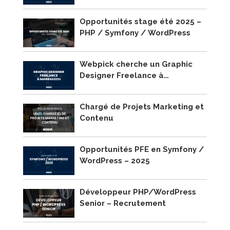
Opportunités stage été 2025 –
PHP / Symfony / WordPress
Webpick cherche un Graphic
Designer Freelance à
Marrakech !
Chargé de Projets Marketing et
Contenu
Opportunités PFE en Symfony /
WordPress – 2025
Développeur PHP/WordPress
Senior – Recrutement