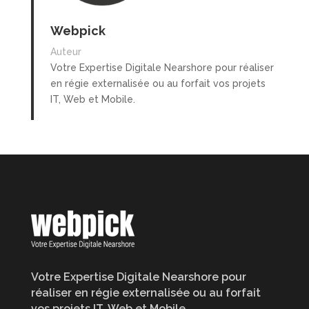
Webpick
Auteur
Votre Expertise Digitale Nearshore pour réaliser
en régie externalisée ou au forfait vos projets
IT, Web et Mobile.
Votre Expertise Digitale Nearshore pour
réaliser en régie externalisée ou au forfait
vos projets IT, Web et Mobile