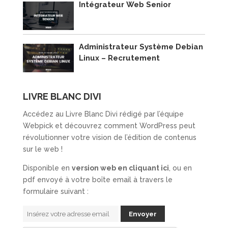
Intégrateur Web Senior
Administrateur Système Debian
Linux – Recrutement
LIVRE BLANC DIVI
Accédez au Livre Blanc Divi rédigé par l’équipe
Webpick et découvrez comment WordPress peut
révolutionner votre vision de l’édition de contenus
sur le web !
Disponible en
version web en cliquant ici
, ou en
pdf envoyé à votre boîte email à travers le
formulaire suivant :