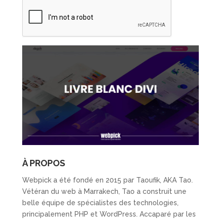
À PROPOS
Webpick a été fondé en 2015 par Taoufik, AKA Tao.
Vétéran du web à Marrakech, Tao a construit une
belle équipe de spécialistes des technologies,
principalement PHP et WordPress. Accaparé par les