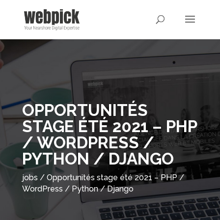
OPPORTUNITÉS
STAGE ÉTÉ 2021 – PHP
/ WORDPRESS /
PYTHON / DJANGO
jobs
/
Opportunités stage été 2021 – PHP /
WordPress / Python / Django