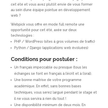
cet été et vous avez plutôt envie de vous former
au sein d’une équipe pointue en développement
web ?
Webpick vous offre en mode full remote une
opportunité pour cet été, axée sur deux
technologies :
PHP / WordPress (sites à gros volumes de traffic)
Python / Django (applications web évoluées)
Conditions pour postuler :
Un français impeccable ou presque (tous les
échanges se font en français à l’écrit et à l’oral).
Une bonne maitrise de votre programme
académique. En effet, sans bonnes bases
techniques, vous serez largué pendant le stage et
il ne vous servira à rien du tout !
Une disponibilité minimum de deux mois. En