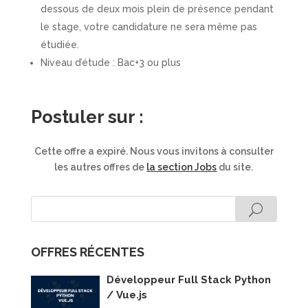
dessous de deux mois plein de présence pendant
le stage, votre candidature ne sera même pas
étudiée.
Niveau d’étude : Bac+3 ou plus
Postuler sur :
Cette offre a expiré. Nous vous invitons à consulter
les autres offres de
la section Jobs
du site.
OFFRES RÉCENTES
Développeur Full Stack Python
/ Vue.js