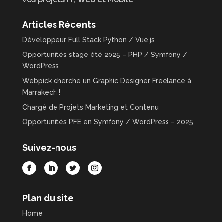
Articles Récents
Développeur Full Stack Python / Vue.js
Opportunités stage été 2025 – PHP / Symfony /
WordPress
Webpick cherche un Graphic Designer Freelance à
Marrakech !
Chargé de Projets Marketing et Contenu
Opportunités PFE en Symfony / WordPress – 2025
Suivez-nous
Plan du site
Home