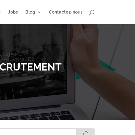
s
Jobs
Blog
Contactez-nous
RECRUTEMENT