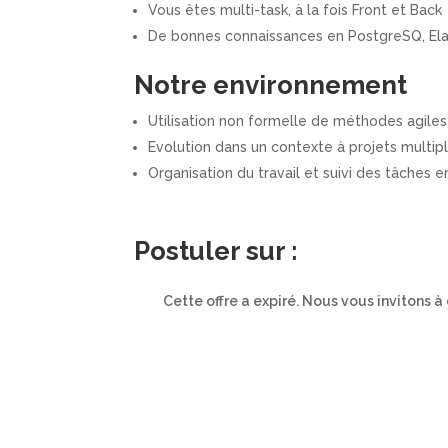
Vous êtes multi-task, à la fois Front et Back
De bonnes connaissances en PostgreSQ, Elas
Notre environnement
Utilisation non formelle de méthodes agiles
Evolution dans un contexte à projets multip
Organisation du travail et suivi des tâches 
Postuler sur :
Cette offre a expiré. Nous vous invitons à