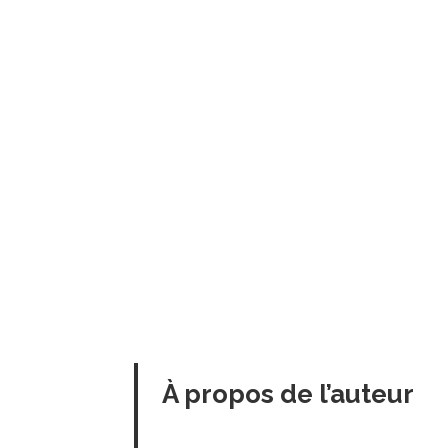
À propos de l’auteur